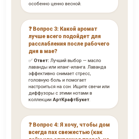
особенно ценно весной.
❓ Вопрос 3: Какой аромат
лучше всего подойдет для
расслабления после рабочего
дня в мае?
✅
Ответ:
Лучший выбор — масло
лаванды или иланг-иланга. Лаванда
эффективно снимает стресс,
головную боль и помогает
настроиться на сон. Ищите свечи или
диффузоры с этими нотами в
коллекции
АртКрафтБукет
.
❓ Вопрос 4: Я хочу, чтобы дом
всегда пах свежестью (как