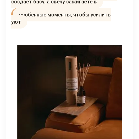
создаёт базу, а свечу зажигаете в
особенные моменты, чтобы усилить
уют