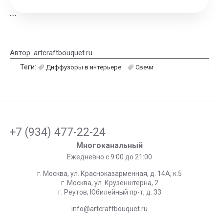
```
Автор:
artcraftbouquet.ru
Теги:
Диффузоры в интерьере
Свечи
+7 (934) 477-22-24
Многоканальный
Ежедневно с 9:00 до 21:00
г. Москва, ул. Красноказарменная, д. 14А, к.5
г. Москва, ул. Крузенштерна, 2
г. Реутов, Юбилейный пр-т, д. 33
info@artcraftbouquet.ru