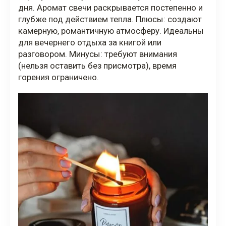
дня. Аромат свечи раскрывается постепенно и
глубже под действием тепла. Плюсы: создают
камерную, романтичную атмосферу. Идеальны
для вечернего отдыха за книгой или
разговором. Минусы: требуют внимания
(нельзя оставить без присмотра), время
горения ограничено.