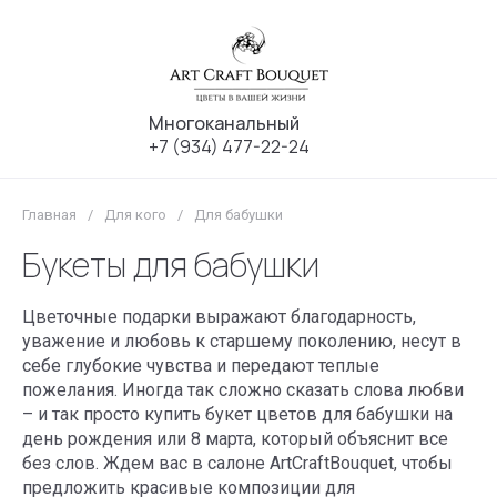
Многоканальный
+7 (934) 477-22-24
Главная
/
Для кого
/
Для бабушки
Букеты для бабушки
Цветочные подарки выражают благодарность,
уважение и любовь к старшему поколению, несут в
себе глубокие чувства и передают теплые
пожелания. Иногда так сложно сказать слова любви
– и так просто купить букет цветов для бабушки на
день рождения или 8 марта, который объяснит все
без слов. Ждем вас в салоне ArtCraftBouquet, чтобы
предложить красивые композиции для