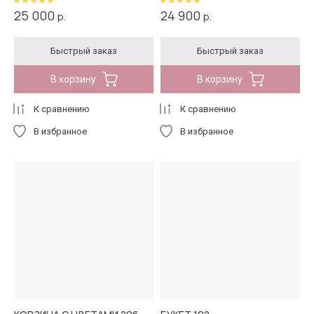
25 000
24 900
р.
р.
Быстрый заказ
Быстрый заказ
В корзину
В корзину
К сравнению
К сравнению
В избранное
В избранное