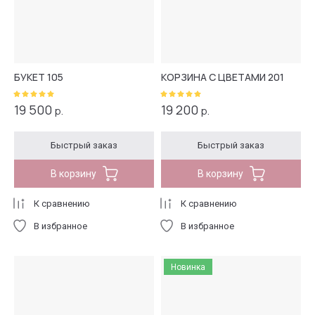
БУКЕТ 105
КОРЗИНА С ЦВЕТАМИ 201
19 500
19 200
р.
р.
Быстрый заказ
Быстрый заказ
В корзину
В корзину
К сравнению
К сравнению
В избранное
В избранное
Новинка