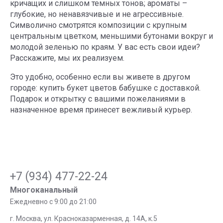
кричащих и слишком темных тонов; ароматы –
глубокие, но ненавязчивые и не агрессивные.
Символично смотрятся композиции с крупным
центральным цветком, меньшими бутонами вокруг и
молодой зеленью по краям. У вас есть свои идеи?
Расскажите, мы их реализуем.
Это удобно, особенно если вы живете в другом
городе: купить букет цветов бабушке с доставкой.
Подарок и открытку с вашими пожеланиями в
назначенное время принесет вежливый курьер.
+7 (934) 477-22-24
Многоканальный
Ежедневно с 9:00 до 21:00
г. Москва, ул. Красноказарменная, д. 14А, к.5