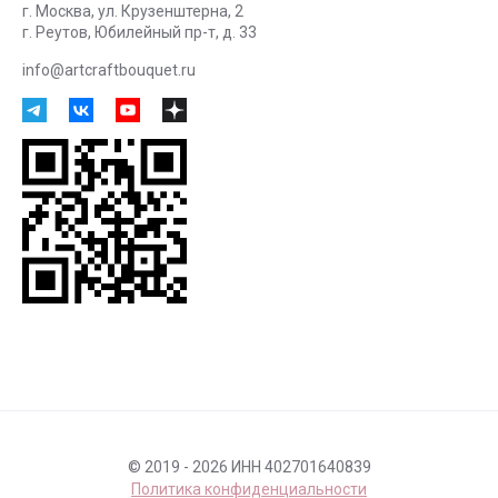
г. Москва, ул. Крузенштерна, 2
г. Реутов, Юбилейный пр-т, д. 33
info@artcraftbouquet.ru
© 2019 - 2026 ИНН 402701640839
Политика конфиденциальности