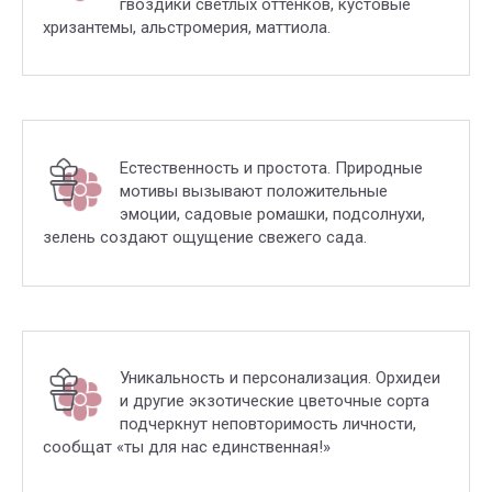
гвоздики светлых оттенков, кустовые
хризантемы, альстромерия, маттиола.
Естественность и простота. Природные
мотивы вызывают положительные
эмоции, садовые ромашки, подсолнухи,
зелень создают ощущение свежего сада.
Уникальность и персонализация. Орхидеи
и другие экзотические цветочные сорта
подчеркнут неповторимость личности,
сообщат «ты для нас единственная!»