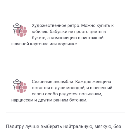
Художественное ретро. Можно купить к
юбилею бабушки не просто цветы в
букете, а композицию в винтажной
шляпной картонке или корзинке.
Сезонные ансамбли. Каждая женщина
остается в душе молодой, и в весенний
сезон особо радуется тюльпанам,
нарциссам и другим ранним бутонам.
Палитру лучше выбирать нейтральную, мягкую, без