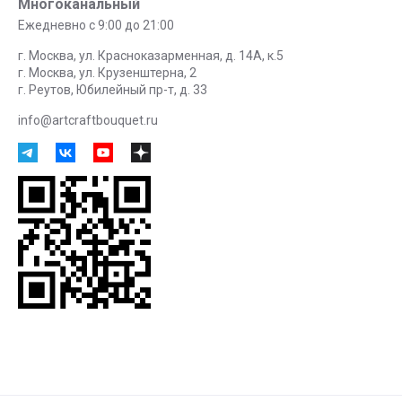
Многоканальный
Ежедневно с 9:00 до 21:00
г. Москва, ул. Красноказарменная, д. 14А, к.5
г. Москва, ул. Крузенштерна, 2
г. Реутов, Юбилейный пр-т, д. 33
info@artcraftbouquet.ru