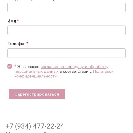
Имя
*
Телефон
*
*
Я выражаю
согласие на передачу и обработку
персональных данных
в соответствии с
Политикой
конфиденциальности
+7 (934) 477-22-24